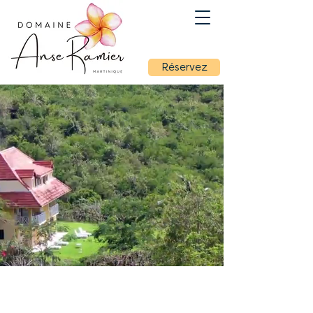
Réservez