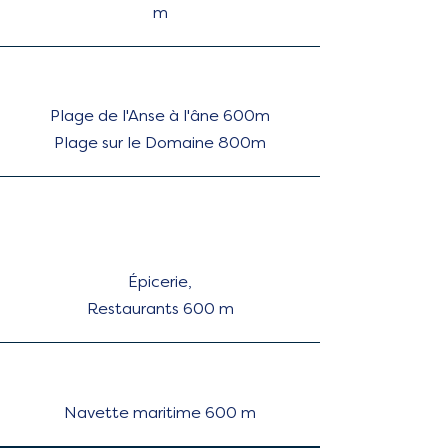
Martinique
m
Plage de l'Anse à l'âne 600m
Plage sur le Domaine 800m
Épicerie,
Restaurants 600 m
Navette maritime 600 m