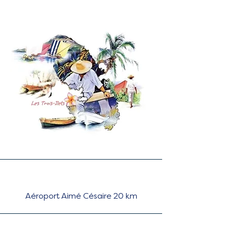
Aéroport Aimé Césaire 20 km