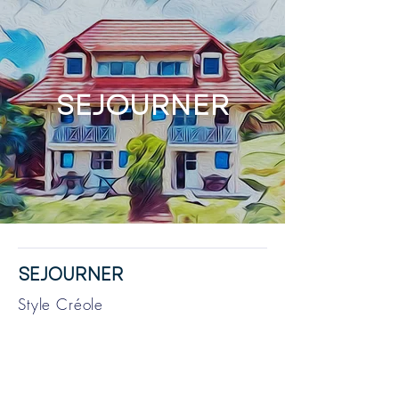
SEJOURNER
SEJOURNER
Style Créole